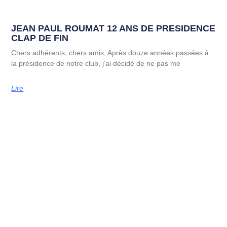
JEAN PAUL ROUMAT 12 ANS DE PRESIDENCE
CLAP DE FIN
Chers adhérents, chers amis, Après douze années passées à
la présidence de notre club, j’ai décidé de ne pas me
Lire