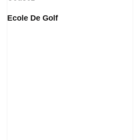
Ecole De Golf