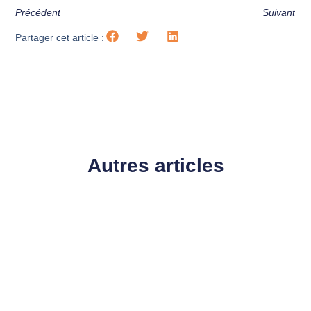
Précédent
Suivant
Partager cet article :
Autres articles