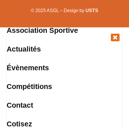
© 2025 ASGL – Design by
USTS
Association Sportive
Actualités
Évènements
Compétitions
Contact
Cotisez