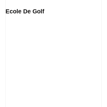
Ecole De Golf