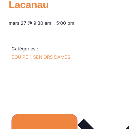
Lacanau
mars 27
@
9:30 am
-
5:00 pm
Catégories :
EQUIPE 1 SENIORS DAMES