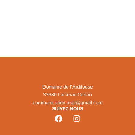
Domaine de l’Ardilouse
33680 Lacanau Ocean
communication.asgl@gmail.com
SUIVEZ-NOUS