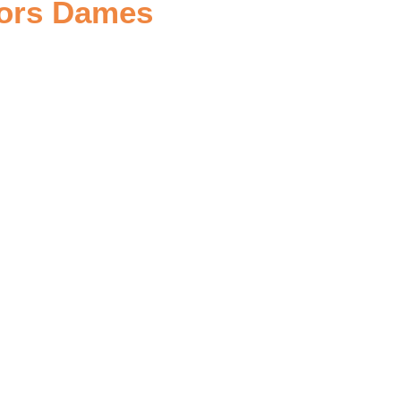
iors Dames