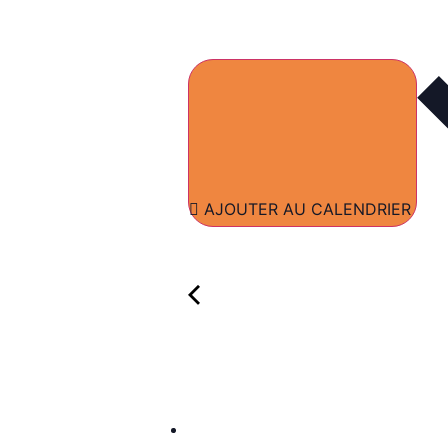
AJOUTER AU CALENDRIER