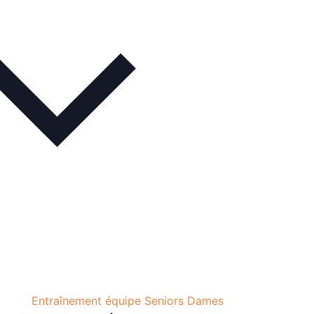
Entraînement équipe Seniors Dames