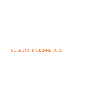
ECLECTIC MÉJANNE 2025