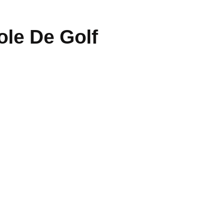
ole De Golf