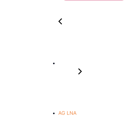
AG LNA