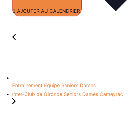
AJOUTER AU CALENDRIER
Entraînement Equipe Seniors Dames
Inter-Club de Gironde Seniors Dames Cameyrac