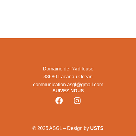
Domaine de l’Ardilouse
33680 Lacanau Ocean
communication.asgl@gmail.com
SUIVEZ-NOUS
© 2025 ASGL – Design by
USTS