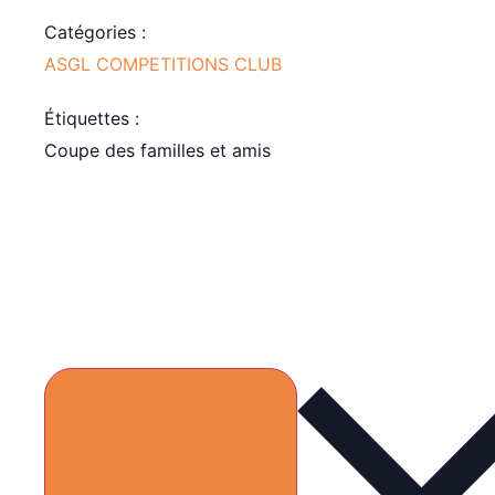
Catégories :
ASGL COMPETITIONS CLUB
Étiquettes :
Coupe des familles et amis