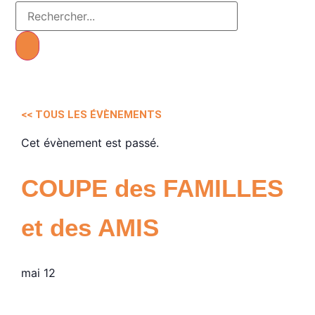
<< TOUS LES ÉVÈNEMENTS
Cet évènement est passé.
COUPE des FAMILLES
et des AMIS
mai 12