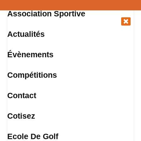
Association Sportive
Actualités
Évènements
Compétitions
Contact
Cotisez
Ecole De Golf