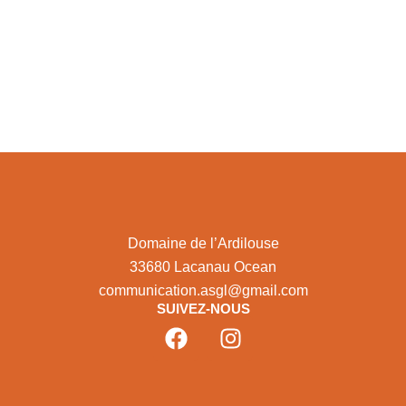
Domaine de l’Ardilouse
33680 Lacanau Ocean
communication.asgl@gmail.com
SUIVEZ-NOUS