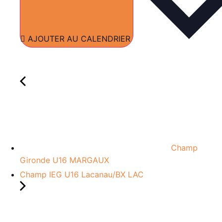
AJOUTER AU CALENDRIER
Champ
Gironde U16 MARGAUX
Champ IEG U16 Lacanau/BX LAC