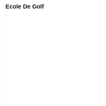
Ecole De Golf