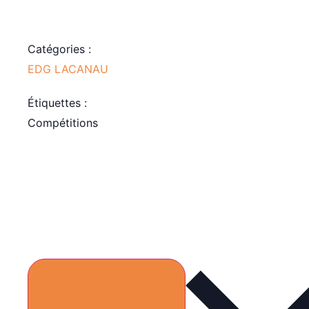
Catégories :
EDG LACANAU
Étiquettes :
Compétitions