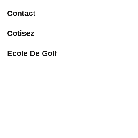
Contact
Cotisez
Ecole De Golf