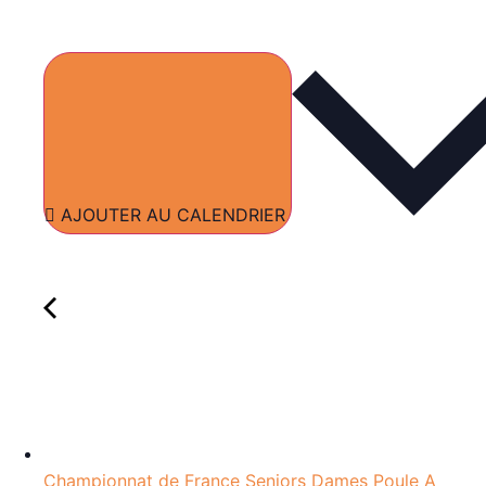
AJOUTER AU CALENDRIER
Championnat de France Seniors Dames Poule A