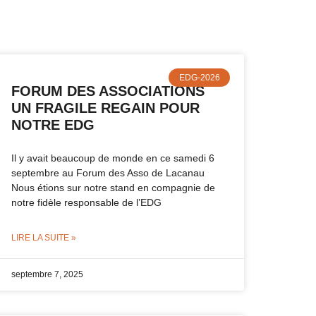
EDG-2026
FORUM DES ASSOCIATIONS
UN FRAGILE REGAIN POUR
NOTRE EDG
Il y avait beaucoup de monde en ce samedi 6
septembre au Forum des Asso de Lacanau
Nous étions sur notre stand en compagnie de
notre fidèle responsable de l’EDG
LIRE LA SUITE »
septembre 7, 2025