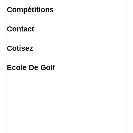
Compétitions
Contact
Cotisez
Ecole De Golf