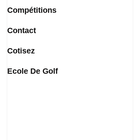
Compétitions
Contact
Cotisez
Ecole De Golf